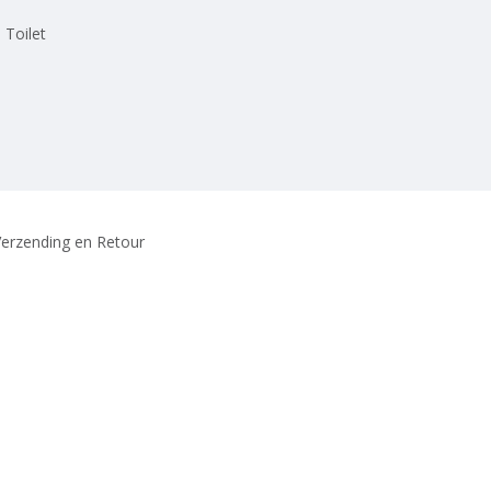
 Toilet
erzending en Retour