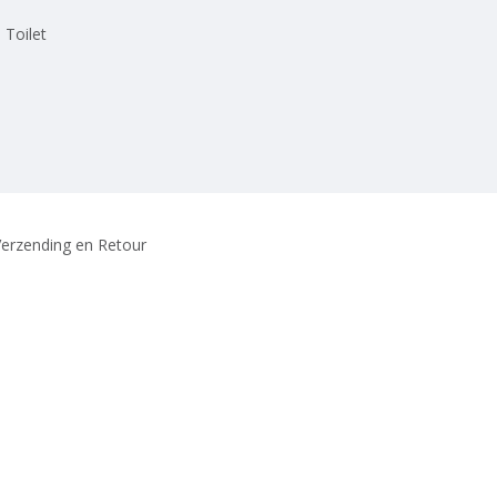
 Toilet
erzending en Retour