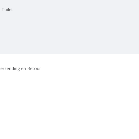
 Toilet
erzending en Retour