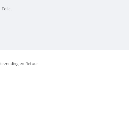
 Toilet
erzending en Retour