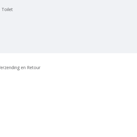
 Toilet
erzending en Retour