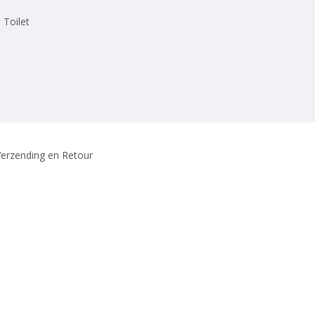
 Toilet
erzending en Retour