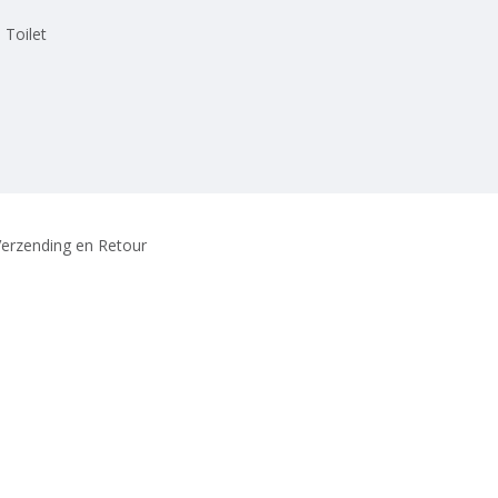
 Toilet
erzending en Retour