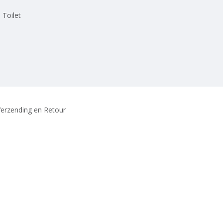
 Toilet
erzending en Retour