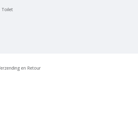
 Toilet
erzending en Retour