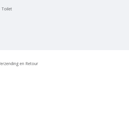
 Toilet
erzending en Retour