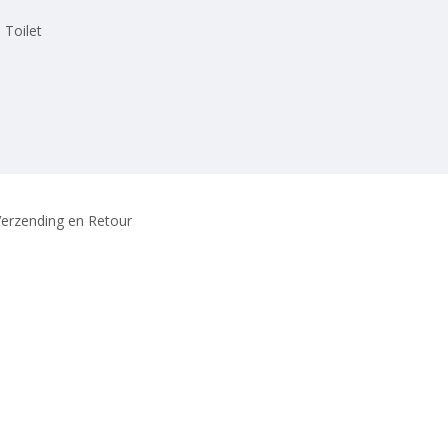
 Toilet
erzending en Retour