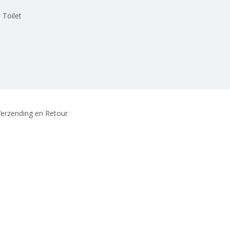
 Toilet
erzending en Retour