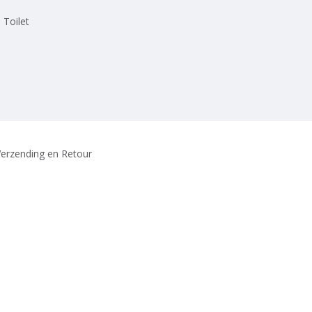
 Toilet
erzending en Retour