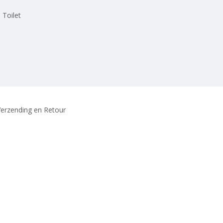
 Toilet
erzending en Retour