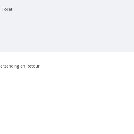
 Toilet
erzending en Retour