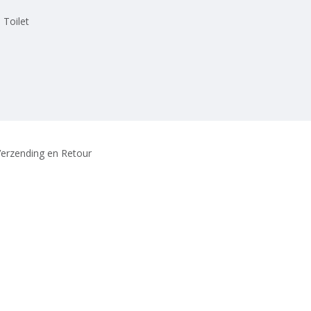
 Toilet
erzending en Retour