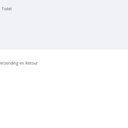
 Toilet
erzending en Retour