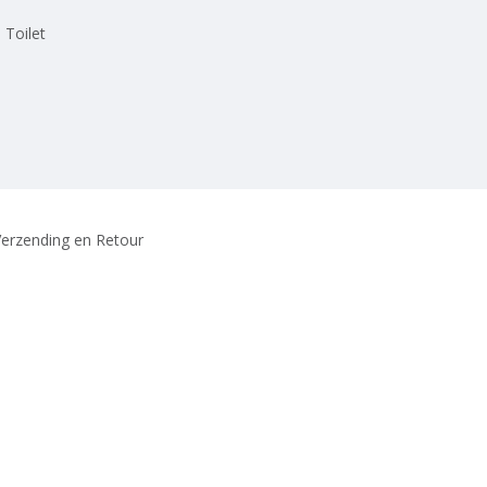
 Toilet
erzending en Retour