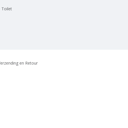
 Toilet
erzending en Retour