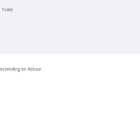
 Toilet
erzending en Retour