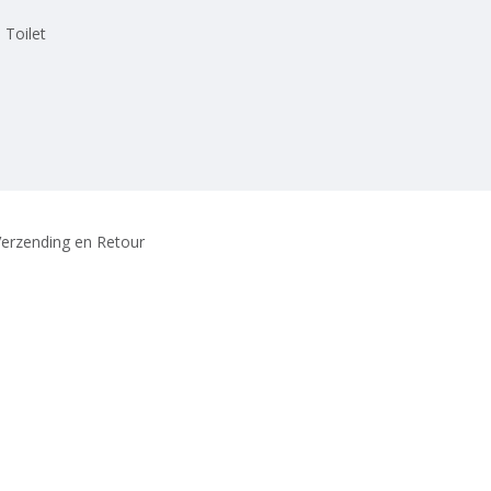
 Toilet
erzending en Retour